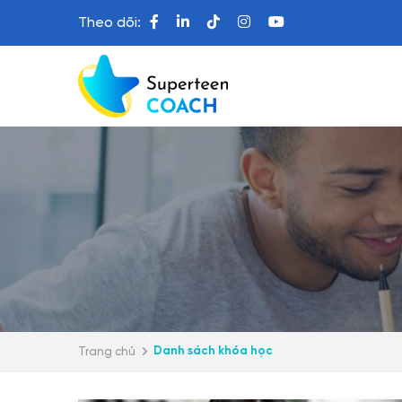
Theo dõi:
Danh sách khóa học
Trang chủ