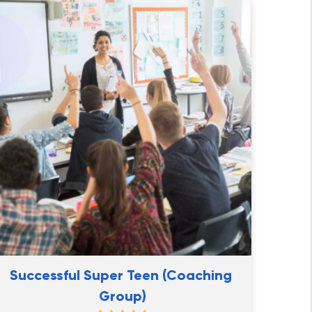
Successful Super Teen (Coaching 
Group)