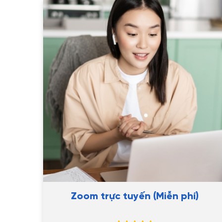
Zoom trực tuyến (Miễn phí)