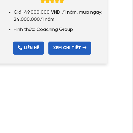
Giá: 49.000.000 VND /1 năm, mua ngay:
24.000.000/1 năm
Hình thức: Coaching Group
LIÊN HỆ
XEM CHI TIẾT